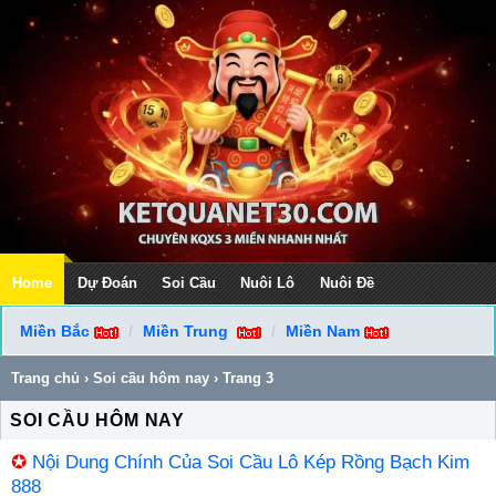
Bỏ
qua
nội
dung
Home
Dự Đoán
Soi Cầu
Nuôi Lô
Nuôi Đề
Miền Bắc
Miền Trung
Miền Nam
Trang chủ
›
Soi cầu hôm nay
›
Trang 3
SOI CẦU HÔM NAY
Nội Dung Chính Của Soi Cầu Lô Kép Rồng Bạch Kim
888