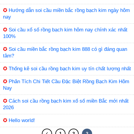
Hướng dẫn soi cầu miền bắc rồng bạch kim ngày hôm
nay
Soi cầu xổ số rồng bạch kim hôm nay chính xác nhất
100%
Soi cầu miền bắc rồng bạch kim 888 có gì đáng quan
tâm?
Thống kê soi cầu rồng bạch kim uy tín chất lượng nhất
Phân Tích Chi Tiết Cầu Đặc Biệt Rồng Bạch Kim Hôm
Nay
Cách soi cầu rồng bạch kim xổ số miền Bắc mới nhất
2026
Hello world!
1
2
3