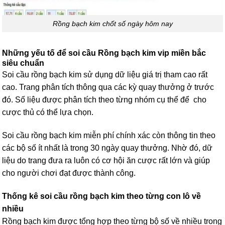
Rồng bạch kim chốt số ngày hôm nay
Những yếu tố để soi cầu Rồng bạch kim vip miền bắc
siêu chuẩn
Soi cầu rồng bạch kim sử dụng dữ liệu giá trị tham cao rất
cao. Trang phân tích thông qua các kỳ quay thưởng ở trước
đó. Số liệu được phân tích theo từng nhóm cụ thể để cho
cược thủ có thể lựa chọn.
Soi cầu rồng bạch kim miễn phí chính xác còn thông tin theo
các bộ số ít nhất là trong 30 ngày quay thưởng. Nhờ đó, dữ
liệu do trang đưa ra luôn có cơ hội ăn cược rất lớn và giúp
cho người chơi đạt được thành công.
Thống kê soi cầu rồng bạch kim theo từng con lô về
nhiều
Rồng bạch kim được tổng hợp theo từng bộ số về nhiều trong