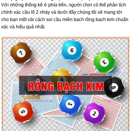
Với những thống kê ở phía trên, người chơi có thể phân tích
chính xác cầu lô 2 nháy và dưới đây chúng tôi sẽ mang tới
cho bạn một vài cách soi cầu miền bạch rồng bạch kim chuẩn
xác và hiệu quả nhất.