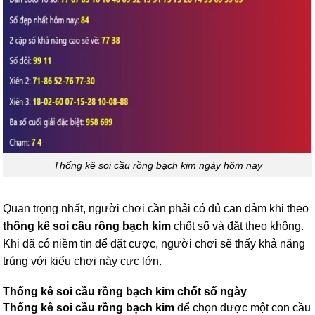
Thống kê soi cầu rồng bạch kim ngày hôm nay
Quan trọng nhất, người chơi cần phải có đủ can đảm khi theo
thống kê soi cầu rồng bạch kim
chốt số và đặt theo không.
Khi đã có niềm tin để đặt cược, người chơi sẽ thấy khả năng
trúng với kiểu chơi này cực lớn.
Thống kê soi cầu rồng bạch kim chốt số ngày
Thống kê soi cầu rồng bạch kim
để chọn được một con cầu