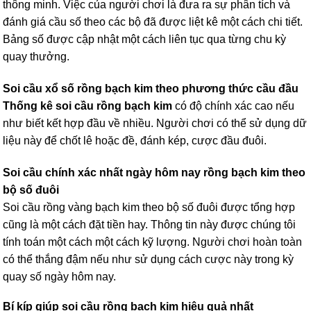
thông minh. Việc của người chơi là đưa ra sự phân tích và
đánh giá cầu số theo các bộ đã được liệt kê một cách chi tiết.
Bảng số được cập nhật một cách liên tục qua từng chu kỳ
quay thưởng.
Soi cầu xổ số rồng bạch kim theo phương thức cầu đầu
Thống kê soi cầu rồng bạch kim
có độ chính xác cao nếu
như biết kết hợp đầu về nhiều. Người chơi có thể sử dụng dữ
liệu này để chốt lê hoặc đề, đánh kép, cược đầu đuôi.
Soi cầu chính xác nhất ngày hôm nay rồng bạch kim theo
bộ số đuôi
Soi cầu rồng vàng bạch kim theo bộ số đuôi được tổng hợp
cũng là một cách đặt tiền hay. Thông tin này được chúng tôi
tính toán một cách một cách kỹ lượng. Người chơi hoàn toàn
có thể thắng đậm nếu như sử dụng cách cược này trong kỳ
quay số ngày hôm nay.
Bí kíp giúp soi cầu rồng bạch kim hiệu quả nhất