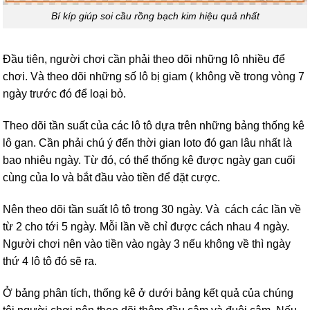
Bí kíp giúp soi cầu rồng bạch kim hiệu quả nhất
Đầu tiên, người chơi cần phải theo dõi những lô nhiều để
chơi. Và theo dõi những số lô bị giam ( không về trong vòng 7
ngày trước đó để loại bỏ.
Theo dõi tần suất của các lô tô dựa trên những bảng thống kê
lô gan. Cần phải chú ý đến thời gian loto đó gan lâu nhất là
bao nhiêu ngày. Từ đó, có thể thống kê được ngày gan cuối
cùng của lo và bắt đầu vào tiền để đặt cược.
Nên theo dõi tần suất lô tô trong 30 ngày. Và cách các lần về
từ 2 cho tới 5 ngày. Mỗi lần về chỉ được cách nhau 4 ngày.
Người chơi nên vào tiền vào ngày 3 nếu không về thì ngày
thứ 4 lô tô đó sẽ ra.
Ở bảng phân tích, thống kê ở dưới bảng kết quả của chúng