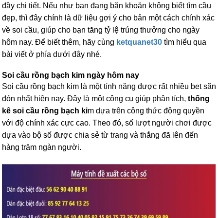
đầy chi tiết. Nếu như bạn đang băn khoăn không biết tìm cầu
đẹp, thì đây chính là dữ liệu gợi ý cho bản một cách chính xác
về soi cầu, giúp cho bạn tăng tỷ lệ trúng thưởng cho ngày
hôm nay. Để biết thêm, hãy cùng
ketquanet30
tìm hiểu qua
bài viết ở phía dưới đây nhé.
Soi cầu rồng bạch kim ngày hôm nay
Soi cầu rồng bạch kim là một tính năng được rất nhiều bet săn
đón nhất hiện nay. Đây là một công cụ giúp phân tích,
thống
kê soi cầu rồng bạch ki
m dựa trên công thức động quyền
với độ chính xác cực cao. Theo đó, số lượt người chơi được
dựa vào bộ số được chia sẻ từ trang và thắng đã lên đến
hàng trăm ngàn người.