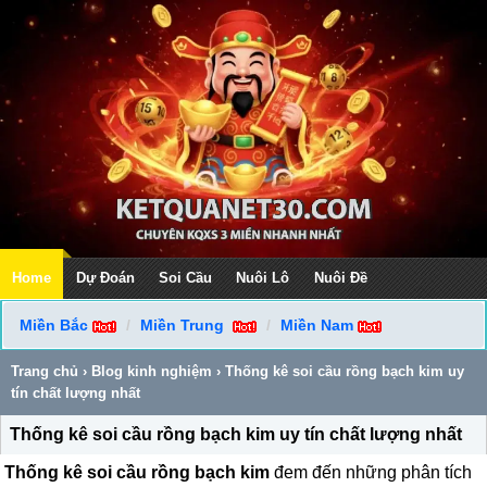
Bỏ
qua
nội
dung
Home
Dự Đoán
Soi Cầu
Nuôi Lô
Nuôi Đề
Miền Bắc
Miền Trung
Miền Nam
Trang chủ
›
Blog kinh nghiệm
›
Thống kê soi cầu rồng bạch kim uy
tín chất lượng nhất
Thống kê soi cầu rồng bạch kim uy tín chất lượng nhất
Thống kê soi cầu rồng bạch kim
đem đến những phân tích