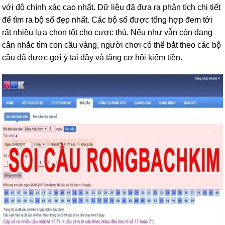
với độ chính xác cao nhất. Dữ liệu đã đưa ra phân tích chi tiết
để tìm ra bộ số đẹp nhất. Các bộ số được tổng hợp đem tới
rất nhiều lựa chọn tốt cho cược thủ. Nếu như vẫn còn đang
cân nhắc tìm con cầu vàng, người chơi có thể bắt theo các bộ
cầu đã được gợi ý tại đây và tăng cơ hội kiếm tiền.