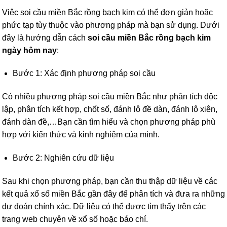
Việc soi cầu miền Bắc rồng bạch kim có thể đơn giản hoặc
phức tạp tùy thuộc vào phương pháp mà bạn sử dụng. Dưới
đây là hướng dẫn cách
soi cầu miền Bắc rồng bạch kim
ngày hôm nay
:
Bước 1: Xác định phương pháp soi cầu
Có nhiều phương pháp soi cầu miền Bắc như phân tích độc
lập, phân tích kết hợp, chốt số, đánh lô đề dàn, đánh lô xiên,
đánh dàn đề,…Bạn cần tìm hiểu và chọn phương pháp phù
hợp với kiến thức và kinh nghiệm của mình.
Bước 2: Nghiên cứu dữ liệu
Sau khi chọn phương pháp, bạn cần thu thập dữ liệu về các
kết quả xổ số miền Bắc gần đây để phân tích và đưa ra những
dự đoán chính xác. Dữ liệu có thể được tìm thấy trên các
trang web chuyên về xổ số hoặc báo chí.