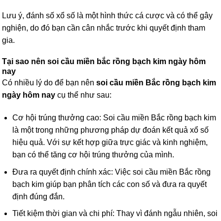
Lưu ý, đánh số xổ số là một hình thức cá cược và có thể gây
nghiện, do đó bạn cần cân nhắc trước khi quyết định tham
gia.
Tại sao nên soi cầu miền bắc rồng bạch kim ngày hôm
nay
Có nhiều lý do để bạn nên
soi cầu miền Bắc rồng bạch kim
ngày hôm nay
cụ thể như sau:
Cơ hội trúng thưởng cao: Soi cầu miền Bắc rồng bạch kim
là một trong những phương pháp dự đoán kết quả xổ số
hiệu quả. Với sự kết hợp giữa trực giác và kinh nghiệm,
bạn có thể tăng cơ hội trúng thưởng của mình.
Đưa ra quyết định chính xác: Việc soi cầu miền Bắc rồng
bạch kim giúp bạn phân tích các con số và đưa ra quyết
định đúng đắn.
Tiết kiệm thời gian và chi phí: Thay vì đánh ngẫu nhiên, soi