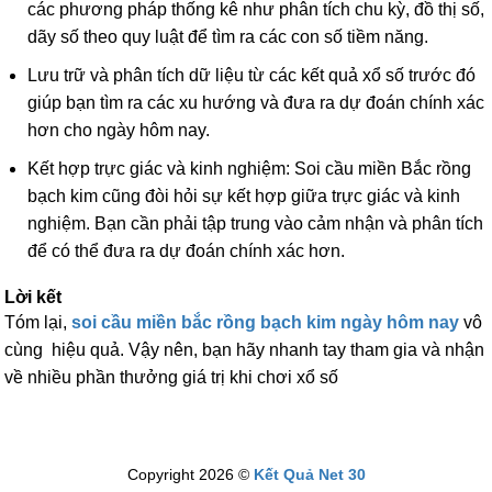
các phương pháp thống kê như phân tích chu kỳ, đồ thị số,
dãy số theo quy luật để tìm ra các con số tiềm năng.
Lưu trữ và phân tích dữ liệu từ các kết quả xổ số trước đó
giúp bạn tìm ra các xu hướng và đưa ra dự đoán chính xác
hơn cho ngày hôm nay.
Kết hợp trực giác và kinh nghiệm: Soi cầu miền Bắc rồng
bạch kim cũng đòi hỏi sự kết hợp giữa trực giác và kinh
nghiệm. Bạn cần phải tập trung vào cảm nhận và phân tích
để có thể đưa ra dự đoán chính xác hơn.
Lời kết
Tóm lại,
soi cầu miền bắc rồng bạch kim ngày hôm nay
vô
cùng hiệu quả. Vậy nên, bạn hãy nhanh tay tham gia và nhận
về nhiều phần thưởng giá trị khi chơi xổ số
Copyright 2026 ©
Kết Quả Net 30