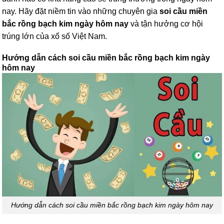
nay. Hãy đặt niềm tin vào những chuyên gia
soi cầu miền
bắc rồng bạch kim ngày hôm nay
và tận hưởng cơ hội
trúng lớn của xổ số Việt Nam.
Hướng dẫn cách soi cầu miền bắc rồng bạch kim ngày
hôm nay
Hướng dẫn cách soi cầu miền bắc rồng bạch kim ngày hôm nay