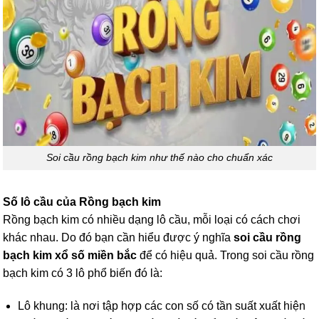
Soi cầu rồng bạch kim như thế nào cho chuẩn xác
Số lô cầu của Rồng bạch kim
Rồng bạch kim
có nhiều dạng lô cầu, mỗi loại có cách chơi
khác nhau. Do đó bạn cần hiểu được ý nghĩa
soi cầu rồng
bạch kim xổ số miền bắc
để có hiệu quả. Trong soi cầu rồng
bạch kim có 3 lô phổ biến đó là:
Lô khung: là nơi tập hợp các con số có tần suất xuất hiện