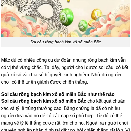
Soi cầu rồng bạch kim xổ số miền Bắc
Mặc dù có nhiều công cụ dự đoán nhưng rồng bạch kim vẫn
có vị thế vững chắc. Tại đây, người chơi được soi cầu, có kết
quả xổ số và chia sẻ bí quyết, kinh nghiệm. Nhờ đó người
chơi có thể tự tin giành được chiến thắng.
Soi cầu rồng bạch kim xổ số miền Bắc như thế nào
Soi cầu rồng bạch kim xổ số miền Bắc
cho kết quả chuẩn
xác và tỷ lệ trúng thưởng cao. Bằng chứng là đã có nhiều
người dựa vào nó để có các cặp số phù hợp. Từ đó có thể
mang về tỷ lệ thắng cược rất lớn cho họ. Ngoài ra người chơi
chuyên nghiệp nhận định tại đây cơ hội chiến thắng rất lớn. Vì