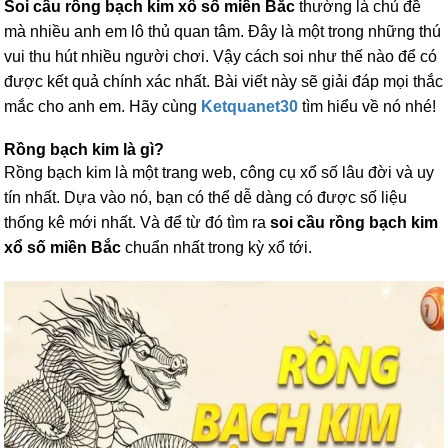
Soi cầu rồng bạch kim xổ số miền Bắc
thường là chủ đề
mà nhiều anh em lô thủ quan tâm. Đây là một trong những thú
vui thu hút nhiều người chơi. Vậy cách soi như thế nào để có
được kết quả chính xác nhất. Bài viết này sẽ giải đáp mọi thắc
mắc cho anh em. Hãy cùng
Ketquanet30
tìm hiểu về nó nhé!
Rồng bạch kim là gì?
Rồng bạch kim là một trang web, công cụ xổ số lâu đời và uy
tín nhất. Dựa vào nó, bạn có thể dễ dàng có được số liệu
thống kê mới nhất. Và để từ đó tìm ra
soi cầu rồng bạch kim
xổ số miền Bắc
chuẩn nhất trong kỳ xổ tới.