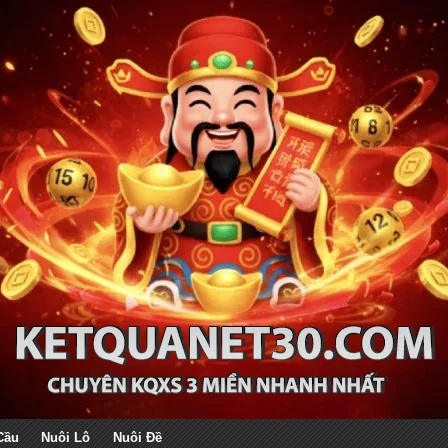
Cầu
Nuôi Lô
Nuôi Đề