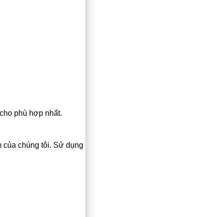
cho phù hợp nhất.
m của chúng tôi. Sử dụng