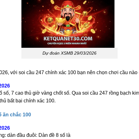
Dự đoán XSMB 29/03/2026
6, với soi cầu 247 chính xác 100 bạn nên chọn chơi cầu nào 
/2026
 số, 7 cao thủ giờ vàng chốt số. Qua soi cầu 247 rồng bạch ki
ủ bất bại chính xác 100.
ố ăn chắc 100
2026
: dàn đầu đuôi: Dàn đề 8 số là