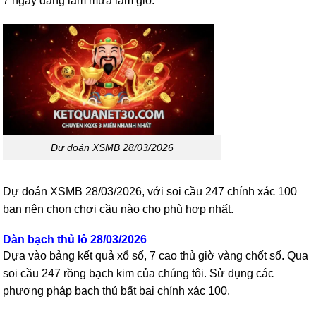
7 ngày đang làm mưa làm gió.
Dự đoán XSMB 28/03/2026
Dự đoán XSMB 28/03/2026, với soi cầu 247 chính xác 100
bạn nên chọn chơi cầu nào cho phù hợp nhất.
Dàn bạch thủ lô 28/03/2026
Dựa vào bảng kết quả xổ số, 7 cao thủ giờ vàng chốt số. Qua
soi cầu 247 rồng bạch kim của chúng tôi. Sử dụng các
phương pháp bạch thủ bất bại chính xác 100.