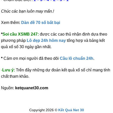
Chúc các bạn luôn may mắn.!
Xem thêm:
Dàn đề 70 số bất bại
*
Soi cầu XSMB 247:
được các cao thủ nhận định dựa theo
phương pháp
Lô đẹp 24h hôm nay
tổng hợp và bảng kết
quả xổ số 30 ngày gần nhất.
*
Cám ơn mọi người đã theo dõi
Cầu lô chuẩn 24h
.
⁃
Lưu ý:
Trên đây những dự đoán kết quả xổ số chỉ mang tính
chất tham khảo.
Nguồn:
ketquanet30.com
Copyright 2026 ©
Kết Quả Net 30