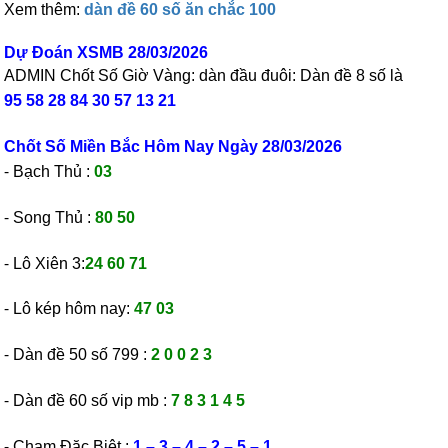
Xem thêm:
dàn đề 60 số ăn chắc 100
Dự Đoán XSMB 28/03/2026
ADMIN Chốt Số Giờ Vàng: dàn đầu đuôi: Dàn đề 8 số là
95 58 28 84 30 57 13 21
Chốt Số Miền Bắc Hôm Nay Ngày 28/03/2026
⁃ Bạch Thủ :
03
⁃ Song Thủ :
80 50
⁃ Lô Xiên 3:
24 60 71
⁃ Lô kép hôm nay:
47 03
⁃ Dàn đề 50 số 799 :
2 0 0 2 3
⁃ Dàn đề 60 số vip mb :
7 8 3 1 4 5
⁃ Chạm Đặc Biệt :
1 – 3 – 4 – 2 – 5 – 1