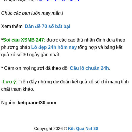
Chúc các bạn luôn may mắn.!
Xem thêm:
Dàn đề 70 số bất bại
*
Soi cầu XSMB 247:
được các cao thủ nhận định dựa theo
phương pháp
Lô đẹp 24h hôm nay
tổng hợp và bảng kết
quả xổ số 30 ngày gần nhất.
*
Cám ơn mọi người đã theo dõi
Cầu lô chuẩn 24h
.
⁃
Lưu ý:
Trên đây những dự đoán kết quả xổ số chỉ mang tính
chất tham khảo.
Nguồn:
ketquanet30.com
Copyright 2026 ©
Kết Quả Net 30