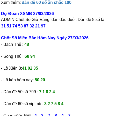
Xem thêm:
dàn đề 60 số ăn chắc 100
Dự Đoán XSMB 27/03/2026
ADMIN Chốt Số Giờ Vàng: dàn đầu đuôi: Dàn đề 8 số là
31 51 74 53 87 32 21 97
Chốt Số Miền Bắc Hôm Nay Ngày 27/03/2026
⁃ Bạch Thủ :
48
⁃ Song Thủ :
68 94
⁃ Lô Xiên 3:
41 02 35
⁃ Lô kép hôm nay:
50 20
⁃ Dàn đề 50 số 799 :
7 1 8 2 4
⁃ Dàn đề 60 số vip mb :
3 2 7 5 8 4
⁃ Chạm Đặc Biệt :
4 – 2 – 7 – 8 – 4 – 7