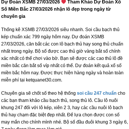
Dự Đoán XSMB 27/03/2026
Tham Khảo Dự Đoán Xổ
Số Miền Bắc 27/03/2026 nhận lô đẹp trong ngày từ
chuyên gia
Thống kê XSMB 27/03/2026 siêu nhanh. Soi cầu bạch thủ
kép chuẩn xác 799 ngày hôm nay. Dự đoán XSMB
27/03/2026, căn bắt các con lô bạch thủ hay song thủ chuẩn
nhất trong ngày. Bộ số được cao thủ giờ vàng bắt số chính
xác nhất có thể chơi vào bờ. Bạn sẽ được các cao thủ lô đề
miền bắc căn bắt số víp nhất có thể. Dự đoán kết quả xổ số
miền bắc hôm nay. Được thực hiện hàng ngày và hoàn toàn
miễn phí tại ketquanet30.com.
Chuyên gia sẽ chốt số theo hệ thống
soi cầu 247 chuẩn
cho
các bạn tham khảo cầu bạch thủ, song thủ lô. Cầu lô nuôi
khung 247 đối với lô kép, xiên 2 3, hay các cầu nuôi lô bạch
thủ hay chạm đặc biệt đẹp nhất. Để lựa chọn được con số
may mắn cho chính mình nhé. Bộ số đầu đuôi khung 3 ngày 6,