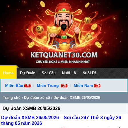
Bỏ
qua
nội
dung
Home
Dự Đoán
Soi Cầu
Nuôi Lô
Nuôi Đề
Miền Bắc
Miền Trung
Miền Nam
Trang chủ
›
Dự đoán xổ số
›
Dự đoán XSMB 26/05/2026
Dự đoán XSMB 26/05/2026
Dự đoán XSMB 26/05/2026 – Soi cầu 247 Thứ 3 ngày 26
tháng 05 năm 2026