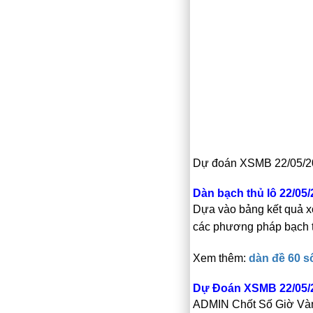
Dự đoán XSMB 22/05/202
Dàn bạch thủ lô 22/05
Dựa vào bảng kết quả xổ
các phương pháp bạch th
Xem thêm:
dàn đề 60 s
Dự Đoán XSMB 22/05/
ADMIN Chốt Số Giờ Vàng