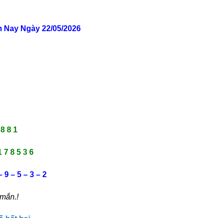
 Nay Ngày 22/05/2026
 8 8 1
1 7 8 5 3 6
– 9 – 5 – 3 – 2
mắn.!