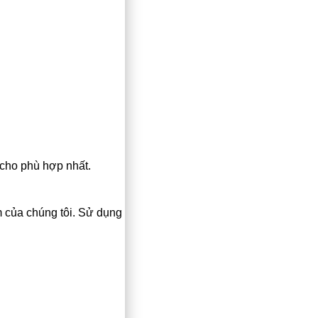
cho phù hợp nhất.
m của chúng tôi. Sử dụng