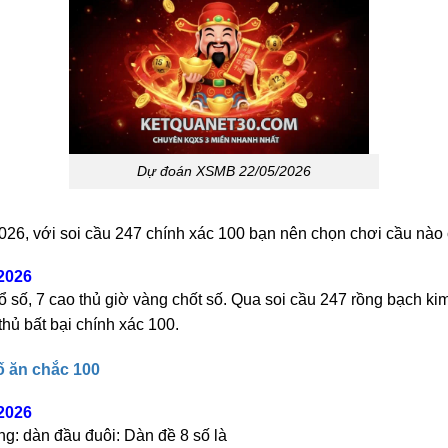
Dự đoán XSMB 22/05/2026
6, với soi cầu 247 chính xác 100 bạn nên chọn chơi cầu nào 
/2026
 số, 7 cao thủ giờ vàng chốt số. Qua soi cầu 247 rồng bạch ki
ủ bất bại chính xác 100.
ố ăn chắc 100
2026
: dàn đầu đuôi: Dàn đề 8 số là