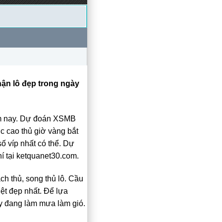
ận lô đẹp trong ngày
ôm nay. Dự đoán XSMB
c cao thủ giờ vàng bắt
ố víp nhất có thể. Dự
í tại ketquanet30.com.
h thủ, song thủ lô. Cầu
iệt đẹp nhất. Để lựa
y đang làm mưa làm gió.