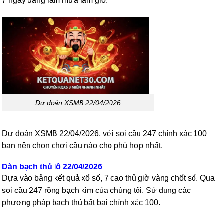
7 ngày đang làm mưa làm gió.
Dự đoán XSMB 22/04/2026
Dự đoán XSMB 22/04/2026, với soi cầu 247 chính xác 100
bạn nên chọn chơi cầu nào cho phù hợp nhất.
Dàn bạch thủ lô 22/04/2026
Dựa vào bảng kết quả xổ số, 7 cao thủ giờ vàng chốt số. Qua
soi cầu 247 rồng bạch kim của chúng tôi. Sử dụng các
phương pháp bạch thủ bất bại chính xác 100.