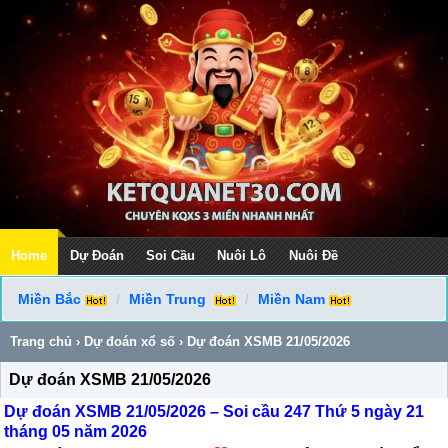
Bỏ
qua
nội
dung
Home
Dự Đoán
Soi Cầu
Nuôi Lô
Nuôi Đề
Miền Bắc
Miền Trung
Miền Nam
Trang chủ
›
Dự đoán xổ số
›
Dự đoán XSMB 21/05/2026
Dự đoán XSMB 21/05/2026
Dự đoán XSMB 21/05/2026 – Soi cầu 247 Thứ 5 ngày 21
tháng 05 năm 2026