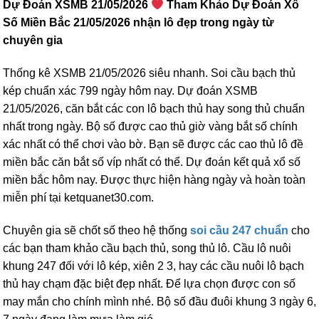
Dự Đoán XSMB 21/05/2026
Tham Khảo Dự Đoán Xổ
Số Miền Bắc 21/05/2026 nhận lô đẹp trong ngày từ
chuyên gia
Thống kê XSMB 21/05/2026 siêu nhanh. Soi cầu bạch thủ
kép chuẩn xác 799 ngày hôm nay. Dự đoán XSMB
21/05/2026, căn bắt các con lô bạch thủ hay song thủ chuẩn
nhất trong ngày. Bộ số được cao thủ giờ vàng bắt số chính
xác nhất có thể chơi vào bờ. Bạn sẽ được các cao thủ lô đề
miền bắc căn bắt số víp nhất có thể. Dự đoán kết quả xổ số
miền bắc hôm nay. Được thực hiện hàng ngày và hoàn toàn
miễn phí tại ketquanet30.com.
Chuyên gia sẽ chốt số theo hệ thống
soi cầu 247 chuẩn
cho
các bạn tham khảo cầu bạch thủ, song thủ lô. Cầu lô nuôi
khung 247 đối với lô kép, xiên 2 3, hay các cầu nuôi lô bạch
thủ hay chạm đặc biệt đẹp nhất. Để lựa chọn được con số
may mắn cho chính mình nhé. Bộ số đầu đuôi khung 3 ngày 6,