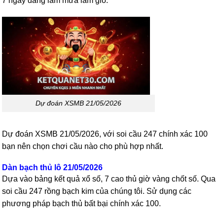
7 ngày đang làm mưa làm gió.
Dự đoán XSMB 21/05/2026
Dự đoán XSMB 21/05/2026, với soi cầu 247 chính xác 100
bạn nên chọn chơi cầu nào cho phù hợp nhất.
Dàn bạch thủ lô 21/05/2026
Dựa vào bảng kết quả xổ số, 7 cao thủ giờ vàng chốt số. Qua
soi cầu 247 rồng bạch kim của chúng tôi. Sử dụng các
phương pháp bạch thủ bất bại chính xác 100.