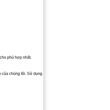
cho phù hợp nhất.
m của chúng tôi. Sử dụng