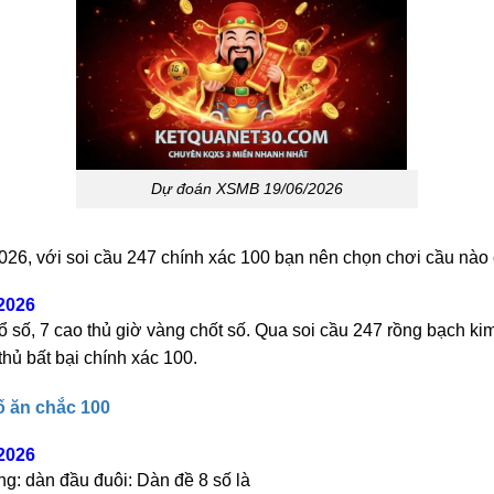
Dự đoán XSMB 19/06/2026
6, với soi cầu 247 chính xác 100 bạn nên chọn chơi cầu nào 
/2026
 số, 7 cao thủ giờ vàng chốt số. Qua soi cầu 247 rồng bạch ki
ủ bất bại chính xác 100.
ố ăn chắc 100
2026
: dàn đầu đuôi: Dàn đề 8 số là