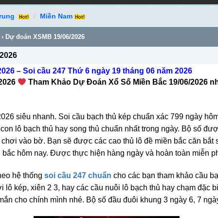
rung
Miền Nam
›
Dự đoán XSMB 19/06/2026
2026
026 – Soi cầu 247 Thứ 6 ngày 19 tháng 06 năm 2026
2026
Tham Khảo Dự Đoán Xổ Số Miền Bắc 19/06/2026 nh
026 siêu nhanh. Soi cầu bạch thủ kép chuẩn xác 799 ngày h
 con lô bạch thủ hay song thủ chuẩn nhất trong ngày. Bộ số đượ
ể chơi vào bờ. Bạn sẽ được các cao thủ lô đề miền bắc căn bắt s
n bắc hôm nay. Được thực hiện hàng ngày và hoàn toàn miễn ph
theo hệ thống
soi cầu 247 chuẩn
cho các bạn tham khảo cầu bạc
i lô kép, xiên 2 3, hay các cầu nuôi lô bạch thủ hay chạm đặc b
ắn cho chính mình nhé. Bộ số đầu đuôi khung 3 ngày 6, 7 ngà