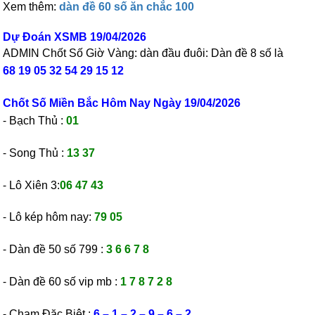
Xem thêm:
dàn đề 60 số ăn chắc 100
Dự Đoán XSMB 19/04/2026
ADMIN Chốt Số Giờ Vàng: dàn đầu đuôi: Dàn đề 8 số là
68 19 05 32 54 29 15 12
Chốt Số Miền Bắc Hôm Nay Ngày 19/04/2026
⁃ Bạch Thủ :
01
⁃ Song Thủ :
13 37
⁃ Lô Xiên 3:
06 47 43
⁃ Lô kép hôm nay:
79 05
⁃ Dàn đề 50 số 799 :
3 6 6 7 8
⁃ Dàn đề 60 số vip mb :
1 7 8 7 2 8
⁃ Chạm Đặc Biệt :
6 – 1 – 2 – 9 – 6 – 2