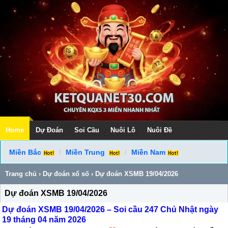
Bỏ
qua
nội
dung
Home
Dự Đoán
Soi Cầu
Nuôi Lô
Nuôi Đề
Miền Bắc
Miền Trung
Miền Nam
Trang chủ
›
Dự đoán xổ số
›
Dự đoán XSMB 19/04/2026
Dự đoán XSMB 19/04/2026
Dự đoán XSMB 19/04/2026 – Soi cầu 247 Chủ Nhật ngày
19 tháng 04 năm 2026