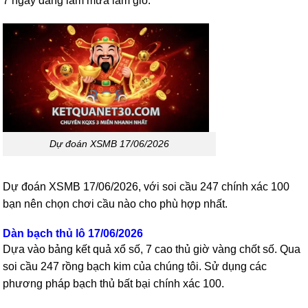
7 ngày đang làm mưa làm gió.
Dự đoán XSMB 17/06/2026
Dự đoán XSMB 17/06/2026, với soi cầu 247 chính xác 100
bạn nên chọn chơi cầu nào cho phù hợp nhất.
Dàn bạch thủ lô 17/06/2026
Dựa vào bảng kết quả xổ số, 7 cao thủ giờ vàng chốt số. Qua
soi cầu 247 rồng bạch kim của chúng tôi. Sử dụng các
phương pháp bạch thủ bất bại chính xác 100.