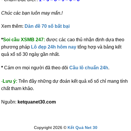
Chúc các bạn luôn may mắn.!
Xem thêm:
Dàn đề 70 số bất bại
*
Soi cầu XSMB 247:
được các cao thủ nhận định dựa theo
phương pháp
Lô đẹp 24h hôm nay
tổng hợp và bảng kết
quả xổ số 30 ngày gần nhất.
*
Cám ơn mọi người đã theo dõi
Cầu lô chuẩn 24h
.
⁃
Lưu ý:
Trên đây những dự đoán kết quả xổ số chỉ mang tính
chất tham khảo.
Nguồn:
ketquanet30.com
Copyright 2026 ©
Kết Quả Net 30