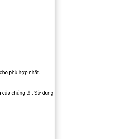
cho phù hợp nhất.
m của chúng tôi. Sử dụng