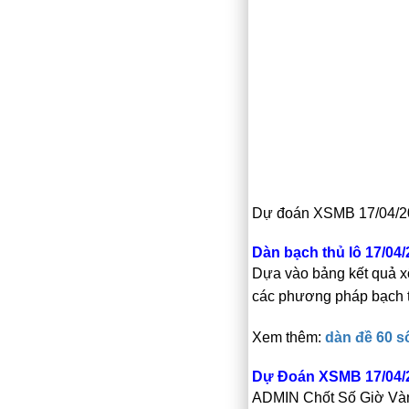
Dự đoán XSMB 17/04/202
Dàn bạch thủ lô 17/04
Dựa vào bảng kết quả xổ
các phương pháp bạch th
Xem thêm:
dàn đề 60 s
Dự Đoán XSMB 17/04/
ADMIN Chốt Số Giờ Vàng