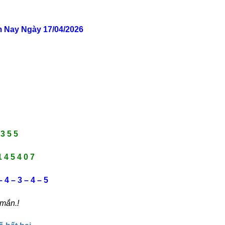
 Nay Ngày 17/04/2026
 3 5 5
1 4 5 4 0 7
– 4 – 3 – 4 – 5
mắn.!