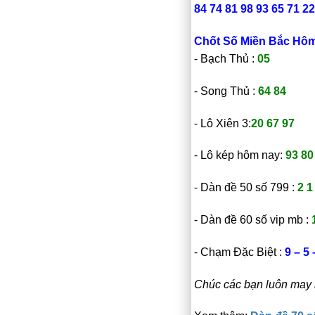
84 74 81 98 93 65 71 22
Chốt Số Miền Bắc Hôm
⁃ Bạch Thủ :
05
⁃ Song Thủ :
64 84
⁃ Lô Xiên 3:
20 67 97
⁃ Lô kép hôm nay:
93 80
⁃ Dàn đề 50 số 799 :
2 1
⁃ Dàn đề 60 số vip mb :
⁃ Chạm Đặc Biệt :
9 – 5 
Chúc các bạn luôn may 