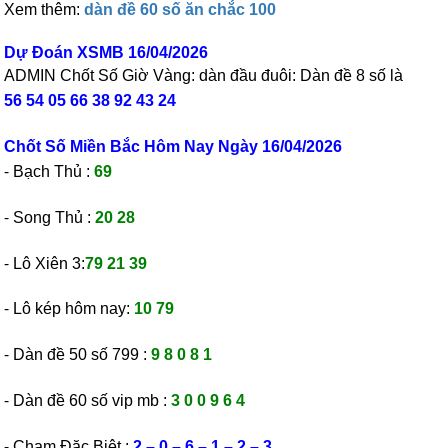
Xem thêm:
dàn đề 60 số ăn chắc 100
Dự Đoán XSMB 16/04/2026
ADMIN Chốt Số Giờ Vàng: dàn đầu đuôi: Dàn đề 8 số là
56 54 05 66 38 92 43 24
Chốt Số Miền Bắc Hôm Nay Ngày 16/04/2026
⁃ Bạch Thủ :
69
⁃ Song Thủ :
20 28
⁃ Lô Xiên 3:
79 21 39
⁃ Lô kép hôm nay:
10 79
⁃ Dàn đề 50 số 799 :
9 8 0 8 1
⁃ Dàn đề 60 số vip mb :
3 0 0 9 6 4
⁃ Chạm Đặc Biệt :
2 – 0 – 6 – 1 – 2 – 3