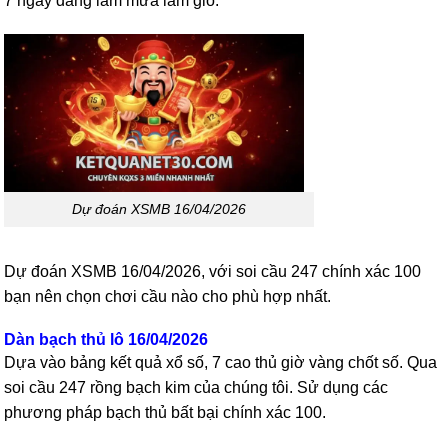
7 ngày đang làm mưa làm gió.
Dự đoán XSMB 16/04/2026
Dự đoán XSMB 16/04/2026, với soi cầu 247 chính xác 100
bạn nên chọn chơi cầu nào cho phù hợp nhất.
Dàn bạch thủ lô 16/04/2026
Dựa vào bảng kết quả xổ số, 7 cao thủ giờ vàng chốt số. Qua
soi cầu 247 rồng bạch kim của chúng tôi. Sử dụng các
phương pháp bạch thủ bất bại chính xác 100.