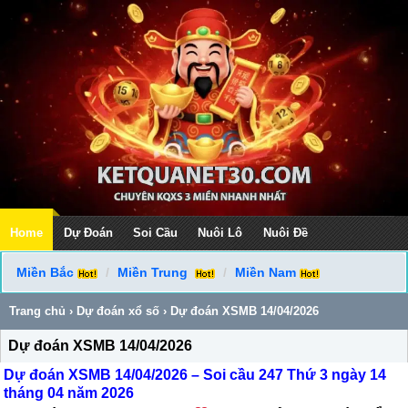
Bỏ
qua
nội
dung
Home
Dự Đoán
Soi Cầu
Nuôi Lô
Nuôi Đề
Miền Bắc
Miền Trung
Miền Nam
Trang chủ
›
Dự đoán xổ số
›
Dự đoán XSMB 14/04/2026
Dự đoán XSMB 14/04/2026
Dự đoán XSMB 14/04/2026 – Soi cầu 247 Thứ 3 ngày 14
tháng 04 năm 2026