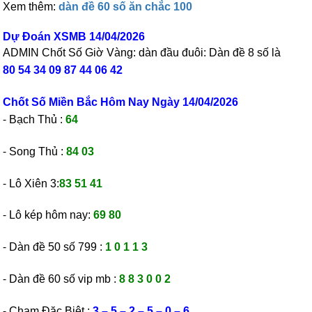
Xem thêm:
dàn đề 60 số ăn chắc 100
Dự Đoán XSMB 14/04/2026
ADMIN Chốt Số Giờ Vàng: dàn đầu đuôi: Dàn đề 8 số là
80 54 34 09 87 44 06 42
Chốt Số Miền Bắc Hôm Nay Ngày 14/04/2026
⁃ Bạch Thủ :
64
⁃ Song Thủ :
84 03
⁃ Lô Xiên 3:
83 51 41
⁃ Lô kép hôm nay:
69 80
⁃ Dàn đề 50 số 799 :
1 0 1 1 3
⁃ Dàn đề 60 số vip mb :
8 8 3 0 0 2
⁃ Chạm Đặc Biệt :
3 – 5 – 2 – 5 – 0 – 6