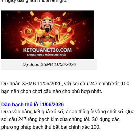
7 ngày đang làm mưa làm gió.
Dự đoán XSMB 11/06/2026
Dự đoán XSMB 11/06/2026, với soi cầu 247 chính xác 100
bạn nên chọn chơi cầu nào cho phù hợp nhất.
Dàn bạch thủ lô 11/06/2026
Dựa vào bảng kết quả xổ số, 7 cao thủ giờ vàng chốt số. Qua
soi cầu 247 rồng bạch kim của chúng tôi. Sử dụng các
phương pháp bạch thủ bất bại chính xác 100.