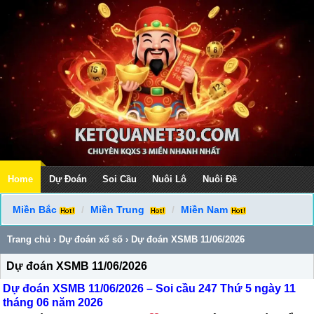
Bỏ
qua
nội
dung
Home
Dự Đoán
Soi Cầu
Nuôi Lô
Nuôi Đề
Miền Bắc
Miền Trung
Miền Nam
Trang chủ
›
Dự đoán xổ số
›
Dự đoán XSMB 11/06/2026
Dự đoán XSMB 11/06/2026
Dự đoán XSMB 11/06/2026 – Soi cầu 247 Thứ 5 ngày 11
tháng 06 năm 2026