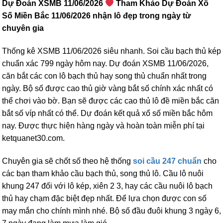
Dự Đoán XSMB 11/06/2026
Tham Khảo Dự Đoán Xổ
Số Miền Bắc 11/06/2026 nhận lô đẹp trong ngày từ
chuyên gia
Thống kê XSMB 11/06/2026 siêu nhanh. Soi cầu bạch thủ kép
chuẩn xác 799 ngày hôm nay. Dự đoán XSMB 11/06/2026,
căn bắt các con lô bạch thủ hay song thủ chuẩn nhất trong
ngày. Bộ số được cao thủ giờ vàng bắt số chính xác nhất có
thể chơi vào bờ. Bạn sẽ được các cao thủ lô đề miền bắc căn
bắt số víp nhất có thể. Dự đoán kết quả xổ số miền bắc hôm
nay. Được thực hiện hàng ngày và hoàn toàn miễn phí tại
ketquanet30.com.
Chuyên gia sẽ chốt số theo hệ thống
soi cầu 247 chuẩn
cho
các bạn tham khảo cầu bạch thủ, song thủ lô. Cầu lô nuôi
khung 247 đối với lô kép, xiên 2 3, hay các cầu nuôi lô bạch
thủ hay chạm đặc biệt đẹp nhất. Để lựa chọn được con số
may mắn cho chính mình nhé. Bộ số đầu đuôi khung 3 ngày 6,