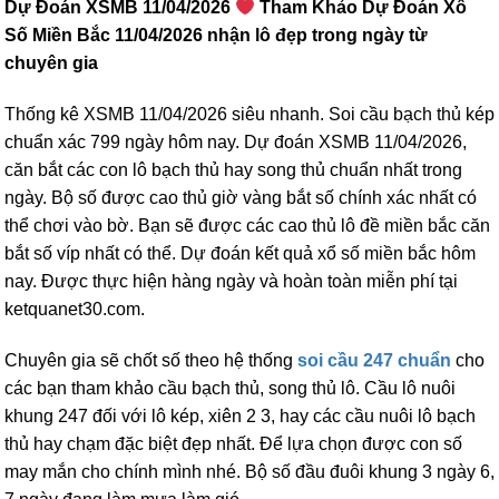
Dự Đoán XSMB 11/04/2026
Tham Khảo Dự Đoán Xổ
Số Miền Bắc 11/04/2026 nhận lô đẹp trong ngày từ
chuyên gia
Thống kê XSMB 11/04/2026 siêu nhanh. Soi cầu bạch thủ kép
chuẩn xác 799 ngày hôm nay. Dự đoán XSMB 11/04/2026,
căn bắt các con lô bạch thủ hay song thủ chuẩn nhất trong
ngày. Bộ số được cao thủ giờ vàng bắt số chính xác nhất có
thể chơi vào bờ. Bạn sẽ được các cao thủ lô đề miền bắc căn
bắt số víp nhất có thể. Dự đoán kết quả xổ số miền bắc hôm
nay. Được thực hiện hàng ngày và hoàn toàn miễn phí tại
ketquanet30.com.
Chuyên gia sẽ chốt số theo hệ thống
soi cầu 247 chuẩn
cho
các bạn tham khảo cầu bạch thủ, song thủ lô. Cầu lô nuôi
khung 247 đối với lô kép, xiên 2 3, hay các cầu nuôi lô bạch
thủ hay chạm đặc biệt đẹp nhất. Để lựa chọn được con số
may mắn cho chính mình nhé. Bộ số đầu đuôi khung 3 ngày 6,