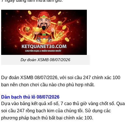
7 ngày đang làm mưa làm gió.
Dự đoán XSMB 08/07/2026
Dự đoán XSMB 08/07/2026, với soi cầu 247 chính xác 100
bạn nên chọn chơi cầu nào cho phù hợp nhất.
Dàn bạch thủ lô 08/07/2026
Dựa vào bảng kết quả xổ số, 7 cao thủ giờ vàng chốt số. Qua
soi cầu 247 rồng bạch kim của chúng tôi. Sử dụng các
phương pháp bạch thủ bất bại chính xác 100.