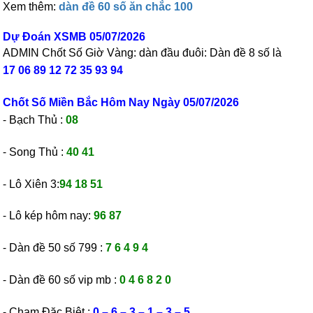
Xem thêm:
dàn đề 60 số ăn chắc 100
Dự Đoán XSMB 05/07/2026
ADMIN Chốt Số Giờ Vàng: dàn đầu đuôi: Dàn đề 8 số là
17 06 89 12 72 35 93 94
Chốt Số Miền Bắc Hôm Nay Ngày 05/07/2026
⁃ Bạch Thủ :
08
⁃ Song Thủ :
40 41
⁃ Lô Xiên 3:
94 18 51
⁃ Lô kép hôm nay:
96 87
⁃ Dàn đề 50 số 799 :
7 6 4 9 4
⁃ Dàn đề 60 số vip mb :
0 4 6 8 2 0
⁃ Chạm Đặc Biệt :
0 – 6 – 3 – 1 – 3 – 5