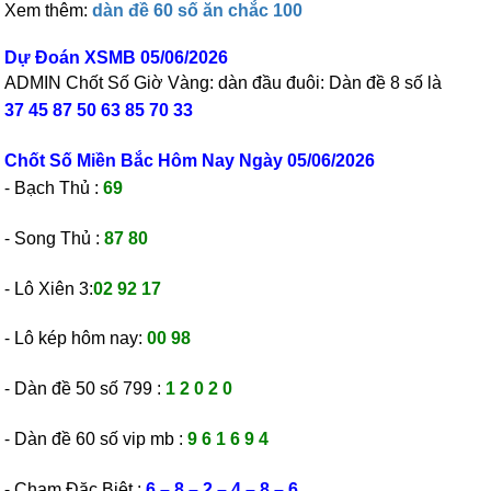
Xem thêm:
dàn đề 60 số ăn chắc 100
Dự Đoán XSMB 05/06/2026
ADMIN Chốt Số Giờ Vàng: dàn đầu đuôi: Dàn đề 8 số là
37 45 87 50 63 85 70 33
Chốt Số Miền Bắc Hôm Nay Ngày 05/06/2026
⁃ Bạch Thủ :
69
⁃ Song Thủ :
87 80
⁃ Lô Xiên 3:
02 92 17
⁃ Lô kép hôm nay:
00 98
⁃ Dàn đề 50 số 799 :
1 2 0 2 0
⁃ Dàn đề 60 số vip mb :
9 6 1 6 9 4
⁃ Chạm Đặc Biệt :
6 – 8 – 2 – 4 – 8 – 6