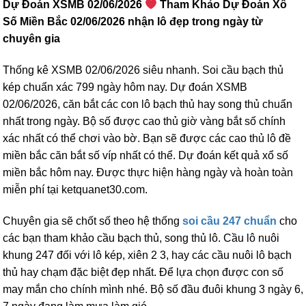
Dự Đoán XSMB 02/06/2026
Tham Khảo Dự Đoán Xổ
Số Miền Bắc 02/06/2026 nhận lô đẹp trong ngày từ
chuyên gia
Thống kê XSMB 02/06/2026 siêu nhanh. Soi cầu bạch thủ
kép chuẩn xác 799 ngày hôm nay. Dự đoán XSMB
02/06/2026, căn bắt các con lô bạch thủ hay song thủ chuẩn
nhất trong ngày. Bộ số được cao thủ giờ vàng bắt số chính
xác nhất có thể chơi vào bờ. Bạn sẽ được các cao thủ lô đề
miền bắc căn bắt số víp nhất có thể. Dự đoán kết quả xổ số
miền bắc hôm nay. Được thực hiện hàng ngày và hoàn toàn
miễn phí tại ketquanet30.com.
Chuyên gia sẽ chốt số theo hệ thống
soi cầu 247 chuẩn
cho
các bạn tham khảo cầu bạch thủ, song thủ lô. Cầu lô nuôi
khung 247 đối với lô kép, xiên 2 3, hay các cầu nuôi lô bạch
thủ hay chạm đặc biệt đẹp nhất. Để lựa chọn được con số
may mắn cho chính mình nhé. Bộ số đầu đuôi khung 3 ngày 6,