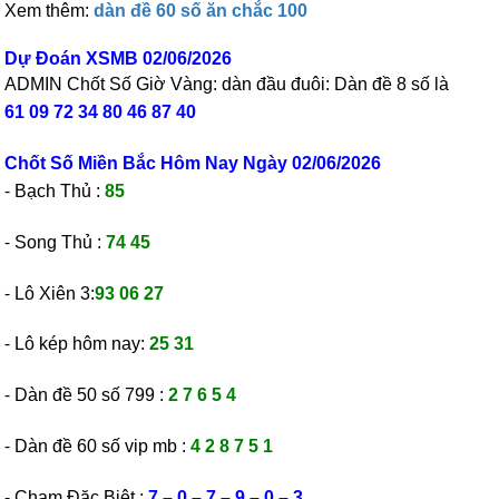
Xem thêm:
dàn đề 60 số ăn chắc 100
Dự Đoán XSMB 02/06/2026
ADMIN Chốt Số Giờ Vàng: dàn đầu đuôi: Dàn đề 8 số là
61 09 72 34 80 46 87 40
Chốt Số Miền Bắc Hôm Nay Ngày 02/06/2026
⁃ Bạch Thủ :
85
⁃ Song Thủ :
74 45
⁃ Lô Xiên 3:
93 06 27
⁃ Lô kép hôm nay:
25 31
⁃ Dàn đề 50 số 799 :
2 7 6 5 4
⁃ Dàn đề 60 số vip mb :
4 2 8 7 5 1
⁃ Chạm Đặc Biệt :
7 – 0 – 7 – 9 – 0 – 3