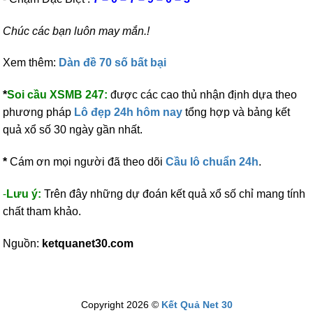
Chúc các bạn luôn may mắn.!
Xem thêm:
Dàn đề 70 số bất bại
*
Soi cầu XSMB 247:
được các cao thủ nhận định dựa theo
phương pháp
Lô đẹp 24h hôm nay
tổng hợp và bảng kết
quả xổ số 30 ngày gần nhất.
*
Cám ơn mọi người đã theo dõi
Cầu lô chuẩn 24h
.
⁃
Lưu ý:
Trên đây những dự đoán kết quả xổ số chỉ mang tính
chất tham khảo.
Nguồn:
ketquanet30.com
Copyright 2026 ©
Kết Quả Net 30