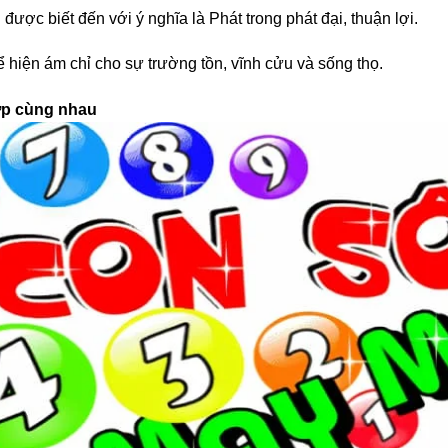
 được biết đến với ý nghĩa là Phát trong phát đại, thuận lợi.
ể hiện ám chỉ cho sự trường tồn, vĩnh cửu và sống thọ.
hợp cùng nhau