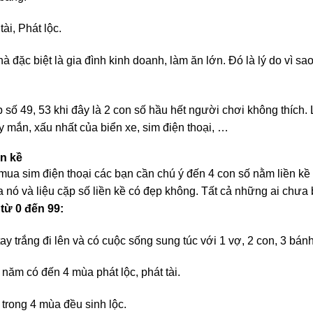
ài, Phát lộc.
à đặc biệt là gia đình kinh doanh, làm ăn lớn. Đó là lý do vì s
 số 49, 53 khi đây là 2 con số hầu hết người chơi không thích. 
mắn, xấu nhất của biển xe, sim điện thoại, …
ền kề
mua sim điện thoại các bạn cần chú ý đến 4 con số nằm liền k
 nó và liệu cặp số liền kề có đẹp không. Tất cả những ai chưa b
từ 0 đến 99:
y trắng đi lên và có cuộc sống sung túc với 1 vợ, 2 con, 3 bán
 năm có đến 4 mùa phát lộc, phát tài.
 trong 4 mùa đều sinh lộc.