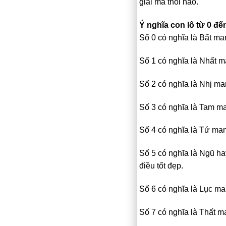
giải mã thôi nào.
Ý nghĩa con lô từ 0 đế
Số 0 có nghĩa là Bất ma
Số 1 có nghĩa là Nhất ma
Số 2 có nghĩa là Nhị man
Số 3 có nghĩa là Tam ma
Số 4 có nghĩa là Tứ mang
Số 5 có nghĩa là Ngũ ha
điều tốt đẹp.
Số 6 có nghĩa là Lục ma
Số 7 có nghĩa là Thất ma