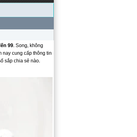
đến 99
. Song, không
ôm nay cung cấp thông tin
số sắp chia sẻ nào.