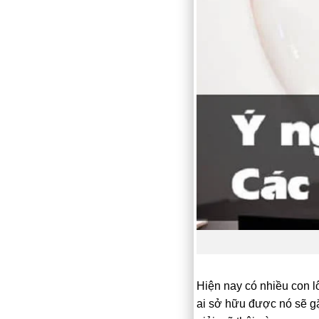
Hiện nay có nhiều con l
ai sở hữu được nó sẽ gặ