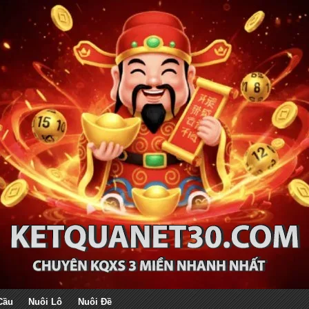
Cầu
Nuôi Lô
Nuôi Đề