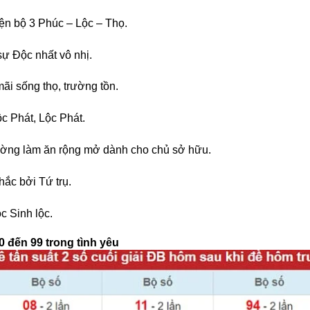
ện bộ 3 Phúc – Lộc – Thọ.
sự Độc nhất vô nhị.
ãi sống thọ, trường tồn.
ộc Phát, Lộc Phát.
ường làm ăn rộng mở dành cho chủ sở hữu.
hắc bởi Tứ trụ.
c Sinh lộc.
0 đến 99 trong tình yêu