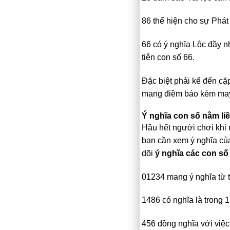
86 thể hiện cho sự Phát t
66 có ý nghĩa Lộc đầy nh
tiên con số 66.
Đặc biệt phải kể đến cặp
mang điềm báo kém may 
Ý nghĩa con số nằm li
Hầu hết người chơi khi 
bạn cần xem ý nghĩa của
dõi
ý nghĩa các con số 
01234 mang ý nghĩa từ ta
1486 có nghĩa là trong 1
456 đồng nghĩa với việc