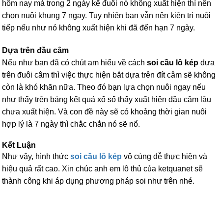
hôm nay mà trong 2 ngày kế đuôi nó không xuất hiện thì nên
chọn nuôi khung 7 ngay. Tuy nhiên bạn vẫn nên kiên trì nuôi
tiếp nếu như nó không xuất hiện khi đã đến hạn 7 ngày.
Dựa trên đầu câm
Nếu như bạn đã có chút am hiểu về cách
soi cầu lô kép
dựa
trên đuôi câm thì việc thực hiện bắt dựa trên đít câm sẽ không
còn là khó khăn nữa. Theo đó bạn lựa chọn nuôi ngay nếu
như thấy trên bảng kết quả xổ số thấy xuất hiện đầu câm lâu
chưa xuất hiện. Và con đề này sẽ có khoảng thời gian nuôi
hợp lý là 7 ngày thì chắc chắn nó sẽ nổ.
Kết Luận
Như vậy, hình thức
soi cầu lô kép
vô cùng dễ thực hiện và
hiệu quả rất cao. Xin chúc anh em lô thủ của ketquanet sẽ
thành công khi áp dụng phương pháp soi như trên nhé.