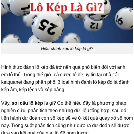
Hiểu chính xác lô kép là gì?
Hình thức đánh lô kép đã trở nên quá phổ biến đối với anh
em lô thủ. Trong thế giới cá cược lô đề uy tín tại nhà cái
ketquanet đang phân phối 3 loại hình đánh lô kép đó là đánh
kép âm, kép lệch và kép bằng.
Vậy,
soi cầu lô kép
là gì? Có thể hiểu đây là phương pháp
nghiên cứu, phân tích theo những dữ liệu tổng hợp, sau đó
tiến hành dự đoán con số kép sẽ về ở kết quả quay xổ số hôm
nay. Trong suốt phân tích cũng như đưa ra dự đoán sẽ được
dựa vào kết quả của giải lô đề hôm trước.