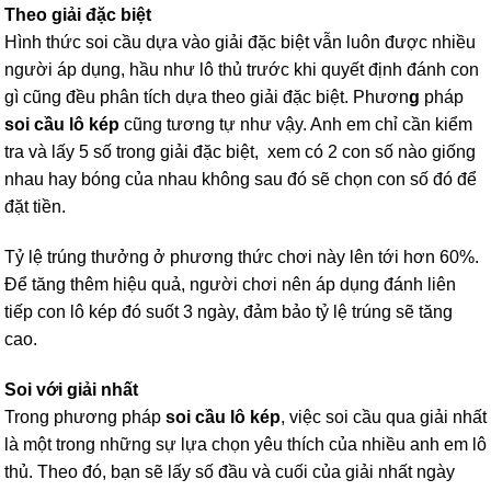
Theo giải đặc biệt
Hình thức soi cầu dựa vào giải đặc biệt vẫn luôn được nhiều
người áp dụng, hầu như lô thủ trước khi quyết định đánh con
gì cũng đều phân tích dựa theo giải đặc biệt. Phươn
g
pháp
soi cầu lô kép
cũng tương tự như vậy. Anh em chỉ cần kiểm
tra và lấy 5 số trong giải đặc biệt, xem có 2 con số nào giống
nhau hay bóng của nhau không sau đó sẽ chọn con số đó để
đặt tiền.
Tỷ lệ trúng thưởng ở phương thức chơi này lên tới hơn 60%.
Để tăng thêm hiệu quả, người chơi nên áp dụng đánh liên
tiếp con lô kép đó suốt 3 ngày, đảm bảo tỷ lệ trúng sẽ tăng
cao.
Soi với giải nhất
Trong phương pháp
soi cầu lô kép
, việc soi cầu qua giải nhất
là một trong những sự lựa chọn yêu thích của nhiều anh em lô
thủ. Theo đó, bạn sẽ lấy số đầu và cuối của giải nhất ngày