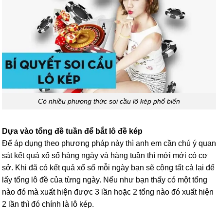
Có nhiều phương thức soi cầu lô kép phổ biến
Dựa vào tổng đề tuần để bắt lô đề kép
Để áp dụng theo phương pháp này thì anh em cần chú ý quan
sát kết quả xổ số hàng ngày và hàng tuần thì mới mới có cơ
sở. Khi đã có kết quả xổ số mỗi ngày bạn sẽ cộng tất cả lại để
lấy tổng lô đề của từng ngày. Nếu như bạn thấy có một tổng
nào đó mà xuất hiện được 3 lần hoặc 2 tổng nào đó xuất hiện
2 lần thì đó chính là lô kép.