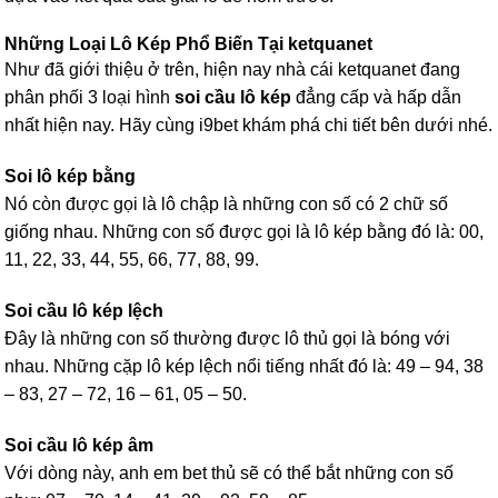
Những Loại Lô Kép Phổ Biến Tại ketquanet
Như đã giới thiệu ở trên, hiện nay nhà cái ketquanet đang
phân phối 3 loại hình
soi cầu lô kép
đẳng cấp và hấp dẫn
nhất hiện nay. Hãy cùng i9bet khám phá chi tiết bên dưới nhé.
Soi lô kép bằng
Nó còn được gọi là lô chập là những con số có 2 chữ số
giống nhau. Những con số được gọi là lô kép bằng đó là: 00,
11, 22, 33, 44, 55, 66, 77, 88, 99.
Soi cầu lô kép lệch
Đây là những con số thường được lô thủ gọi là bóng với
nhau. Những cặp lô kép lệch nổi tiếng nhất đó là: 49 – 94, 38
– 83, 27 – 72, 16 – 61, 05 – 50.
Soi cầu lô kép âm
Với dòng này, anh em bet thủ sẽ có thể bắt những con số