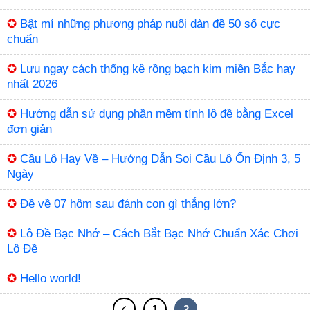
Bật mí những phương pháp nuôi dàn đề 50 số cực
chuẩn
Lưu ngay cách thống kê rồng bạch kim miền Bắc hay
nhất 2026
Hướng dẫn sử dụng phần mềm tính lô đề bằng Excel
đơn giản
Cầu Lô Hay Về – Hướng Dẫn Soi Cầu Lô Ổn Định 3, 5
Ngày
Đề về 07 hôm sau đánh con gì thắng lớn?
Lô Đề Bạc Nhớ – Cách Bắt Bạc Nhớ Chuẩn Xác Chơi
Lô Đề
Hello world!
1
2