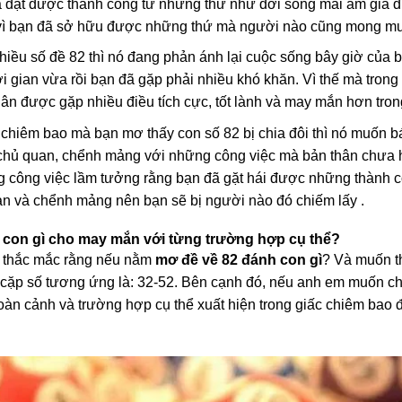
ã đạt được thành công từ những thứ như đời sống mái ấm gia đìn
ì bạn đã sở hữu được những thứ mà người nào cũng mong mu
iều số đề 82 thì nó đang phản ánh lại cuộc sống bây giờ của
i gian vừa rồi bạn đã gặp phải nhiều khó khăn. Vì thế mà trong
n được gặp nhiều điều tích cực, tốt lành và may mắn hơn tro
chiêm bao mà bạn mơ thấy con số 82 bị chia đôi thì nó muốn b
chủ quan, chểnh mảng với những công việc mà bản thân chưa 
 công việc lầm tưởng rằng bạn đã gặt hái được những thành c
an và chểnh mảng nên bạn sẽ bị người nào đó chiếm lấy .
 con gì cho may mắn với từng trường hợp cụ thể?
ố thắc mắc rằng nếu nằm
mơ đề về 82 đánh con gì
? Và muốn th
ặp số tương ứng là: 32-52. Bên cạnh đó, nếu anh em muốn ch
 hoàn cảnh và trường hợp cụ thể xuất hiện trong giấc chiêm bao