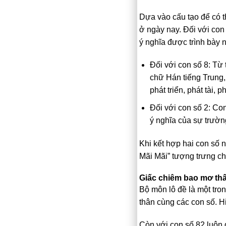
Dựa vào cấu tạo để có t
ở ngày nay. Đối với con
ý nghĩa được trình bày 
Đối với con số 8: Từ 
chữ Hán tiếng Trung,
phát triển, phát tài, p
Đối với con số 2: Co
ý nghĩa của sự trườn
Khi kết hợp hai con số n
Mãi Mãi” tượng trưng cho 
Giấc chiêm bao mơ thấ
Bộ môn lô đề là một tron
thân cùng các con số. H
Còn với con số 82 luôn 