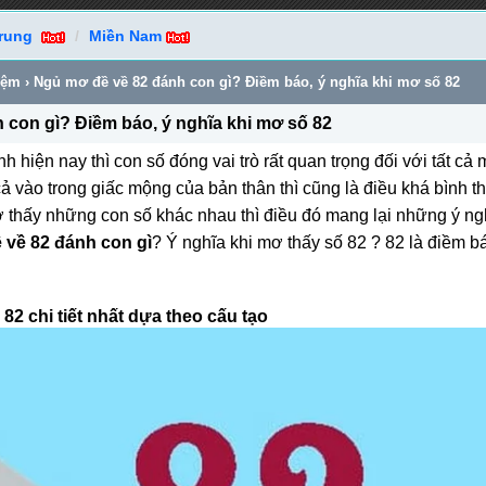
rung
Miền Nam
iệm
›
Ngủ mơ đề về 82 đánh con gì? Điềm báo, ý nghĩa khi mơ số 82
 con gì? Điềm báo, ý nghĩa khi mơ số 82
 hiện nay thì con số đóng vai trò rất quan trọng đối với tất cả 
cả vào trong giấc mộng của bản thân thì cũng là điều khá bình th
 thấy những con số khác nhau thì điều đó mang lại những ý ng
 về 82 đánh con gì
? Ý nghĩa khi mơ thấy số 82 ? 82 là điềm 
 82 chi tiết nhất dựa theo cấu tạo