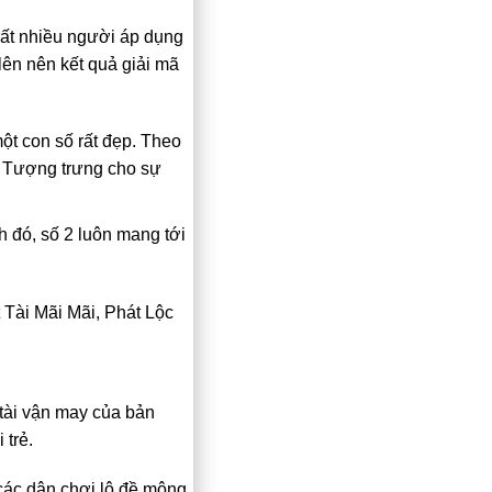
rất nhiều người áp dụng
lên nên kết quả giải mã
một con số rất đẹp. Theo
– Tượng trưng cho sự
h đó, số 2 luôn mang tới
t Tài Mãi Mãi, Phát Lộc
 tài vận may của bản
 trẻ.
 các dân chơi lô đề mộng