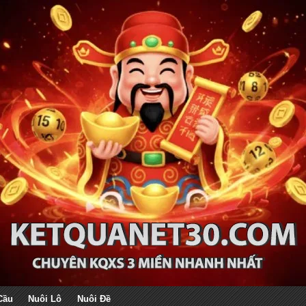
Cầu
Nuôi Lô
Nuôi Đề