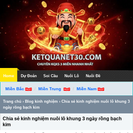
Bỏ
qua
nội
dung
Home
Dự Đoán
Soi Cầu
Nuôi Lô
Nuôi Đề
Miền Bắc
Miền Trung
Miền Nam
Trang chủ
›
Blog kinh nghiệm
›
Chia sẻ kinh nghiệm nuôi lô khung 3
ngày rồng bạch kim
Chia sẻ kinh nghiệm nuôi lô khung 3 ngày rồng bạch
kim