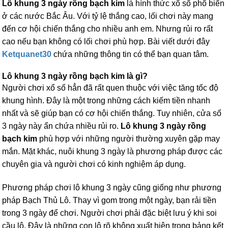
Lô khung 3 ngày rồng bạch kim
là hình thức xổ số phổ biến
ở các nước Bắc Âu. Với tỷ lệ thắng cao, lối chơi này mang
đến cơ hội chiến thắng cho nhiều anh em. Nhưng rủi ro rất
cao nếu bạn không có lối chơi phù hợp. Bài viết dưới đây
Ketquanet30
chứa những thông tin có thể bạn quan tâm.
Lô khung 3 ngày rồng bạch kim là gì?
Người chơi xổ số hẳn đã rất quen thuộc với việc tăng tốc độ
khung hình. Đây là một trong những cách kiếm tiền nhanh
nhất và sẽ giúp bạn có cơ hội chiến thắng. Tuy nhiên, cửa sổ
3 ngày này ẩn chứa nhiều rủi ro.
Lô khung 3 ngày rồng
bạch kim
phù hợp với những người thường xuyên gặp may
mắn. Mặt khác, nuôi khung 3 ngày là phương pháp được các
chuyên gia và người chơi có kinh nghiệm áp dụng.
Phương pháp chơi lô khung 3 ngày cũng giống như phương
pháp Bạch Thủ Lô. Thay vì gom trong một ngày, bạn rải tiền
trong 3 ngày để chơi. Người chơi phải đặc biệt lưu ý khi soi
cầu lô. Đây là những con lô rõ không xuất hiện trong bảng kết