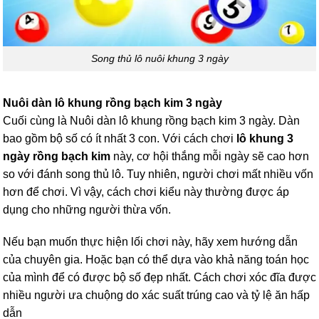
Song thủ lô nuôi khung 3 ngày
Nuôi dàn lô khung rồng bạch kim 3 ngày
Cuối cùng là Nuôi dàn lô khung rồng bạch kim 3 ngày. Dàn
bao gồm bộ số có ít nhất 3 con. Với cách chơi
lô khung 3
ngày rồng bạch kim
này, cơ hội thắng mỗi ngày sẽ cao hơn
so với đánh song thủ lô. Tuy nhiên, người chơi mất nhiều vốn
hơn để chơi. Vì vậy, cách chơi kiểu này thường được áp
dụng cho những người thừa vốn.
Nếu bạn muốn thực hiện lối chơi này, hãy xem hướng dẫn
của chuyên gia. Hoặc bạn có thể dựa vào khả năng toán học
của mình để có được bộ số đẹp nhất. Cách chơi xóc đĩa được
nhiều người ưa chuộng do xác suất trúng cao và tỷ lệ ăn hấp
dẫn