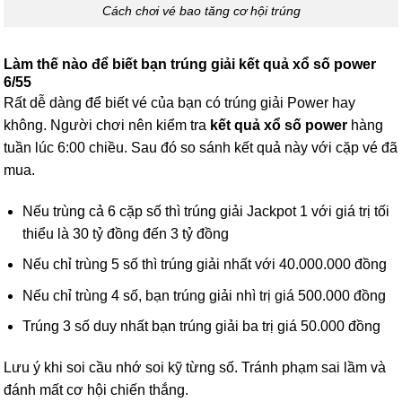
Cách chơi vé bao tăng cơ hội trúng
Làm thế nào để biết bạn trúng giải kết quả xổ số power
6/55
Rất dễ dàng để biết vé của bạn có trúng giải Power hay
không. Người chơi nên kiểm tra
kết quả xổ số power
hàng
tuần lúc 6:00 chiều. Sau đó so sánh kết quả này với cặp vé đã
mua.
Nếu trùng cả 6 cặp số thì trúng giải Jackpot 1 với giá trị tối
thiểu là 30 tỷ đồng đến 3 tỷ đồng
Nếu chỉ trùng 5 số thì trúng giải nhất với 40.000.000 đồng
Nếu chỉ trùng 4 số, bạn trúng giải nhì trị giá 500.000 đồng
Trúng 3 số duy nhất bạn trúng giải ba trị giá 50.000 đồng
Lưu ý khi soi cầu nhớ soi kỹ từng số. Tránh phạm sai lầm và
đánh mất cơ hội chiến thắng.