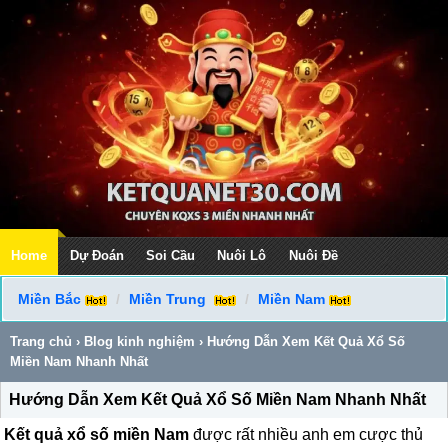
Bỏ
qua
nội
dung
Home
Dự Đoán
Soi Cầu
Nuôi Lô
Nuôi Đề
Miền Bắc
Miền Trung
Miền Nam
Trang chủ
›
Blog kinh nghiệm
›
Hướng Dẫn Xem Kết Quả Xổ Số
Miền Nam Nhanh Nhất
Hướng Dẫn Xem Kết Quả Xổ Số Miền Nam Nhanh Nhất
Kết quả xổ số miền Nam
được rất nhiều anh em cược thủ