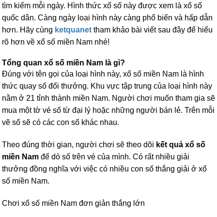
tìm kiếm mỗi ngày. Hình thức xổ số này được xem là xổ số
quốc dân. Càng ngày loại hình này càng phổ biến và hấp dẫn
hơn. Hãy cùng
ketquanet
tham khảo bài viết sau đây để hiểu
rõ hơn về xổ số miền Nam nhé!
Tổng quan xổ số miền Nam là gì?
Đúng với tên gọi của loại hình này, xổ số miền Nam là hình
thức quay số đổi thưởng. Khu vực tập trung của loại hình này
nằm ở 21 tỉnh thành miền Nam. Người chơi muốn tham gia sẽ
mua một tờ vé số từ đại lý hoặc những người bán lẻ. Trên mỗi
vẽ số sẽ có các con số khác nhau.
Theo đúng thời gian, người chơi sẽ theo dõi
kết quả xổ số
miền Nam
để dò số trên vé của mình. Có rất nhiều giải
thưởng đồng nghĩa với việc có nhiều con số thắng giải ở xổ
số miền Nam.
Chơi xổ số miền Nam đơn giản thắng lớn