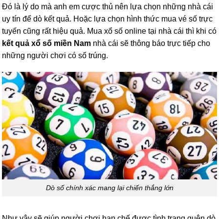
Đó là lý do mà anh em cược thủ nên lựa chọn những nhà cái
uy tín để dò kết quả. Hoặc lựa chọn hình thức mua vé số trực
tuyến cũng rất hiệu quả. Mua xổ số online tại nhà cái thì khi
có
kết quả xổ số miền Nam
nhà cái sẽ thông báo trực tiếp cho
những người chơi có số trúng.
Dò số chính xác mang lại chiến thắng lớn
Như vậy sẽ giúp người chơi hạn chế được tình trạng quên dò