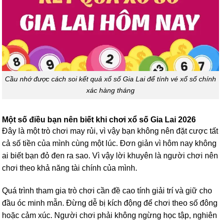
Cầu nhớ được cách soi kết quả xổ số Gia Lai để tính vé xổ số chính
xác hàng tháng
Một số điều bạn nên biết khi chơi xổ số Gia Lai 2026
Đây là một trò chơi may rủi, vì vậy bạn không nên đặt cược tất
cả số tiền của mình cùng một lúc. Đơn giản vì hôm nay không
ai biết bạn đỏ đen ra sao. Vì vậy lời khuyên là người chơi nên
chơi theo khả năng tài chính của mình.
Quá trình tham gia trò chơi cần đề cao tính giải trí và giữ cho
đầu óc minh mẫn. Đừng dễ bị kích động để chơi theo số đông
hoặc cảm xúc. Người chơi phải không ngừng học tập, nghiên