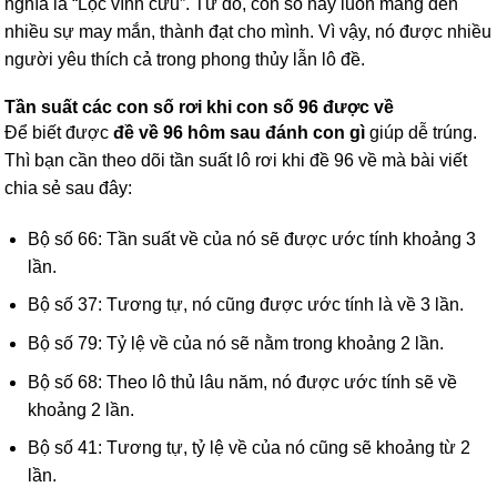
nghĩa là “Lộc vĩnh cửu”. Từ đó, con số này luôn mang đến
nhiều sự may mắn, thành đạt cho mình. Vì vậy, nó được nhiều
người yêu thích cả trong phong thủy lẫn lô đề.
Tần suất các con số rơi khi con số 96 được về
Để biết được
đề về
96 hôm sau đánh con gì
giúp dễ trúng.
Thì bạn cần theo dõi tần suất lô rơi khi đề 96 về mà bài viết
chia sẻ sau đây:
Bộ số 66: Tần suất về của nó sẽ được ước tính khoảng 3
lần.
Bộ số 37: Tương tự, nó cũng được ước tính là về 3 lần.
Bộ số 79: Tỷ lệ về của nó sẽ nằm trong khoảng 2 lần.
Bộ số 68: Theo lô thủ lâu năm, nó được ước tính sẽ về
khoảng 2 lần.
Bộ số 41: Tương tự, tỷ lệ về của nó cũng sẽ khoảng từ 2
lần.