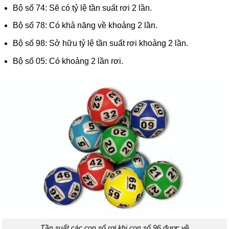
Bộ số 74: Sẽ có tỷ lệ tần suất rơi 2 lần.
Bộ số 78: Có khả năng về khoảng 2 lần.
Bộ số 98: Sở hữu tỷ lệ tần suất rơi khoảng 2 lần.
Bộ số 05: Có khoảng 2 lần rơi.
Tần suất các con số rơi khi con số 96 được về