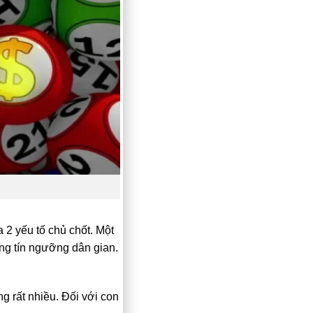
 2 yếu tố chủ chốt. Một
ững tín ngưỡng dân gian.
g rất nhiều. Đối với con