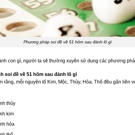
Phương pháp soi đề về 51 hôm sau đánh lô gì
ánh con gì, người ta sẽ thường xuyên sử dụng các phương phá
 soi đề về 51 hôm sau đánh lô gì
 rằng, mỗi nguyên tố Kim, Mộc, Thủy, Hỏa, Thổ đều gắn liền vớ
nh thủy
ệnh kim
ệnh hỏa
nh thổ