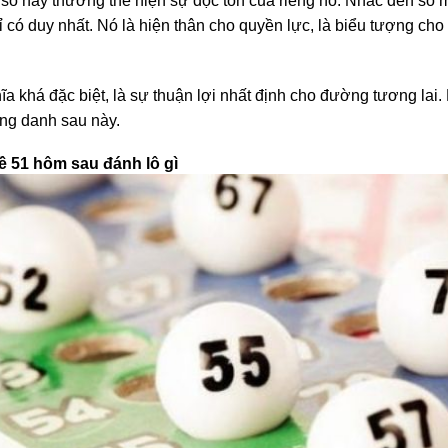
 số này thường thể hiện sự độc tôn của riêng nó. Nhắc đến số mộ
ỉ có duy nhất. Nó là hiện thân cho quyền lực, là biểu tượng ch
ĩa khá đặc biệt, là sự thuận lợi nhất định cho đường tương lai
ạng danh sau này.
 51 hôm sau đánh lô gì