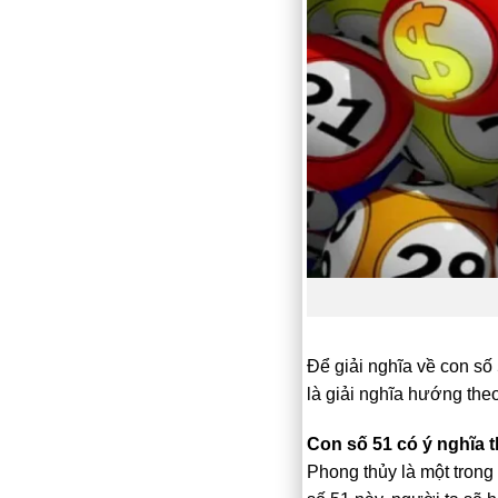
Để giải nghĩa về con số
là giải nghĩa hướng the
Con số 51 có ý nghĩa 
Phong thủy là một trong