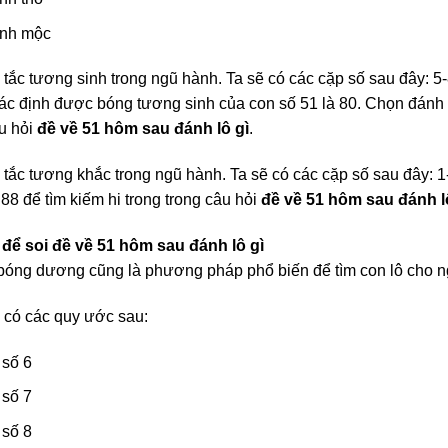
ệnh mộc
ắc tương sinh trong ngũ hành. Ta sẽ có các cặp số sau đây: 5-8,
 xác định được bóng tương sinh của con số 51 là 80. Chọn đánh
âu hỏi
đề về 51 hôm sau đánh lô gì
.
ắc tương khắc trong ngũ hành. Ta sẽ có các cặp số sau đây: 1-8,
8 để tìm kiếm hi trong trong câu hỏi
đề về 51 hôm sau đánh l
ể soi đề về 51 hôm sau đánh lô gì
bóng dương cũng là phương pháp phổ biến để tìm con lô cho 
 có các quy ước sau:
 số 6
 số 7
 số 8