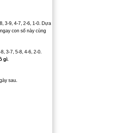
 3-9, 4-7, 2-6, 1-0. Dựa
 ngay con số này cùng
 3-7, 5-8, 4-6, 2-0.
ô gì
.
ngày sau.