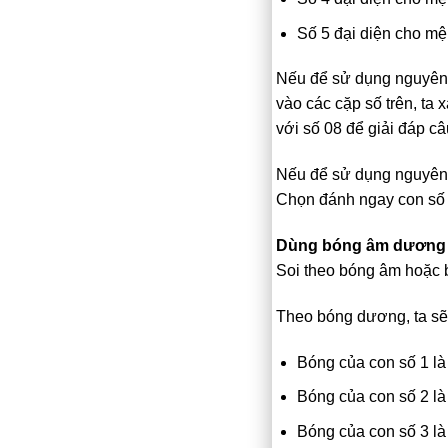
Số 5 đại diện cho m
Nếu để sử dụng nguyên t
vào các cặp số trên, ta
với số 08 để giải đáp c
Nếu để sử dụng nguyên t
Chọn đánh ngay con số 8
Dùng bóng âm dương đ
Soi theo bóng âm hoặc 
Theo bóng dương, ta sẽ
Bóng của con số 1 là
Bóng của con số 2 là
Bóng của con số 3 là