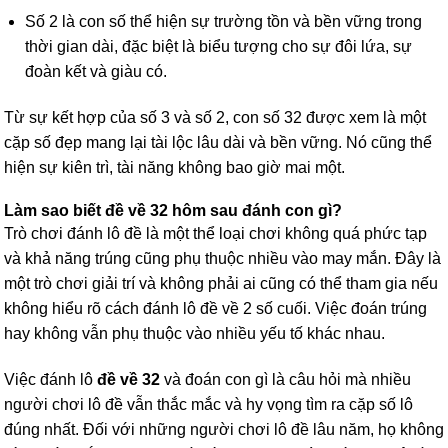
Số 2 là con số thể hiện sự trường tồn và bền vững trong
thời gian dài, đặc biệt là biểu tượng cho sự đôi lứa, sự
đoàn kết và giàu có.
Từ sự kết hợp của số 3 và số 2, con số 32 được xem là một
cặp số đẹp mang lại tài lộc lâu dài và bền vững. Nó cũng thể
hiện sự kiên trì, tài năng không bao giờ mai một.
Làm sao biết đề về 32 hôm sau đánh con gì?
Trò chơi đánh lô đề là một thể loại chơi không quá phức tạp
và khả năng trúng cũng phụ thuộc nhiều vào may mắn. Đây là
một trò chơi giải trí và không phải ai cũng có thể tham gia nếu
không hiểu rõ cách đánh lô đề về 2 số cuối. Việc đoán trúng
hay không vẫn phụ thuộc vào nhiều yếu tố khác nhau.
Việc đánh lô
đề về 32
và đoán con gì là câu hỏi mà nhiều
người chơi lô đề vẫn thắc mắc và hy vọng tìm ra cặp số lô
đúng nhất. Đối với những người chơi lô đề lâu năm, họ không