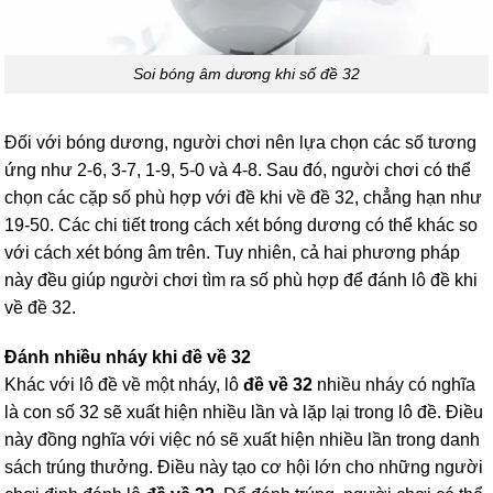
Soi bóng âm dương khi số đề 32
Đối với bóng dương, người chơi nên lựa chọn các số tương
ứng như 2-6, 3-7, 1-9, 5-0 và 4-8. Sau đó, người chơi có thể
chọn các cặp số phù hợp với đề khi về đề 32, chẳng hạn như
19-50. Các chi tiết trong cách xét bóng dương có thể khác so
với cách xét bóng âm trên. Tuy nhiên, cả hai phương pháp
này đều giúp người chơi tìm ra số phù hợp để đánh lô đề khi
về đề 32.
Đánh nhiều nháy khi đề về 32
Khác với lô đề về một nháy, lô
đề về 32
nhiều nháy có nghĩa
là con số 32 sẽ xuất hiện nhiều lần và lặp lại trong lô đề. Điều
này đồng nghĩa với việc nó sẽ xuất hiện nhiều lần trong danh
sách trúng thưởng. Điều này tạo cơ hội lớn cho những người