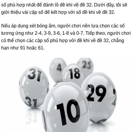
số phù hợp nhất để đánh lô đề khi về đề 32. Dưới đây, tôi sẽ
giới thiệu vài cặp số để kết hợp với số đề khi về đề 32.
Nếu áp dụng xét bóng âm, người chơi nên lựa chọn các số
tương ứng như 2-4, 3-9, 3-6, 1-8 và 0-7. Tiếp theo, người chơi
có thể chọn các cặp số phù hợp với đề khi về đề 32, chẳng
hạn như 91 hoặc 61.