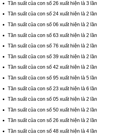
Tần suất của con số 26 xuất hiện là 3 lần
Tần suất của con số 24 xuất hiện là 2 lần
Tần suất của con số 06 xuất hiện là 2 lần
Tần suất của con số 63 xuất hiện là 2 lần
Tần suất của con số 76 xuất hiện là 2 lần
Tần suất của con số 39 xuất hiện là 2 lần
Tần suất của con số 42 xuất hiện là 2 lần
Tần suất của con số 95 xuất hiện là 5 lần
Tần suất của con số 23 xuất hiện là 6 lần
Tần suất của con số 05 xuất hiện là 2 lần
Tần suất của con số 50 xuất hiện là 2 lần
Tần suất của con số 26 xuất hiện là 2 lần
Tần suất của con số 48 xuất hiện là 4 lần