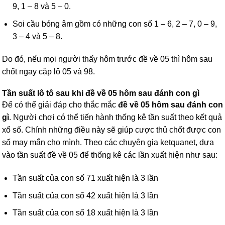
9, 1 – 8 và 5 – 0.
Soi cầu bóng âm gồm có những con số 1 – 6, 2 – 7, 0 – 9,
3 – 4 và 5 – 8.
Do đó, nếu mọi người thấy hôm trước đề về 05 thì hôm sau
chốt ngay cặp lô 05 và 98.
Tần suất lô tô sau khi đề về 05 hôm sau đánh con gì
Để có thể giải đáp cho thắc mắc
đề về 05 hôm sau đánh con
gì
. Người chơi có thể tiến hành thống kê tần suất theo kết quả
xổ số. Chính những điều này sẽ giúp cược thủ chốt được con
số may mắn cho mình. Theo các chuyên gia ketquanet, dựa
vào tần suất đề về 05 để thống kê các lần xuất hiện như sau:
Tần suất của con số 71 xuất hiện là 3 lần
Tần suất của con số 42 xuất hiện là 3 lần
Tần suất của con số 18 xuất hiện là 3 lần