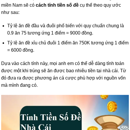
miền Nam sẽ có
cách tính tiền số đề
cụ thể theo quy ước
như sau:
Tỷ lệ ăn đề đầu và đuôi phổ biến với quy chuẩn chung là
0.9 ăn 75 tương ứng 1 điểm = 9000 đồng.
Tỷ lệ ăn đề xỉu chủ đuôi 1 điểm ăn 750K tương ứng 1 điểm
= 6000 đồng.
Dựa vào cách tính này, mọi anh em có thể dễ dàng tính toán
được một khi trúng sẽ ăn được bao nhiêu tiền tại nhà cái. Từ
đó đưa ra được phương án cá cược phù hợp với nguồn vốn
mà mình đang có.