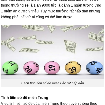
thông thường sẽ là 1 ăn 9000 tức là đánh 1 ngàn tương ứng
1 điểm ăn được 9 triệu. Tuy mức thưởng rất hấp dẫn nhưng
không phải bất cứ ai cũng có thể làm được.
Cách tính tiền số đề miền Bắc rất hấp dẫn
Tính tiền số đề miền Trung
Việc tính tiền số đề của miền Trung theo truyền thống theo