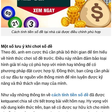
Cách tính tiền số đề tại nhà cái được điều chỉnh phù hợp
Một số lưu ý khi chơi số đề
Theo đó, anh em cược thủ cần phải bỏ thời gian để tìm hiểu
về hình thức chơi số đề trước. Điều này nhằm đảm bảo loại
hình giải trí này có phù hợp với mình hay không để có
phương pháp đặt cược hợp lý. Đồng thời, bạn cũng cần phải
có sự đầu tư nguồn vốn thông minh để rèn luyện được kỹ
năng và thử thách vận may của mình.
Như vậy những thông tin về
cách tính tiền số đề
đã được
ketquanet chia sẻ chi tiết trong bài viết hôm nay. Hy vọng với
nội dung kiến thức trên, bạn sẽ có được sự hữu ích cho mình