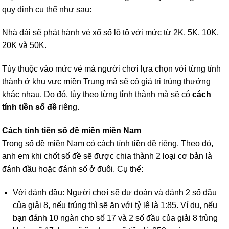
quy định cụ thể như sau:
Nhà đài sẽ phát hành vé xổ số lô tô với mức từ 2K, 5K, 10K,
20K và 50K.
Tùy thuộc vào mức vé mà người chơi lựa chọn với từng tỉnh
thành ở khu vực miền Trung mà sẽ có giá trị trúng thưởng
khác nhau. Do đó, tùy theo từng tỉnh thành mà sẽ có
cách
tính tiền số đề
riêng.
Cách tính tiền số đề miền miền Nam
Trong số đề miền Nam có cách tính tiền đề riêng. Theo đó,
anh em khi chốt số đề sẽ được chia thành 2 loại cơ bản là
đánh đầu hoặc đánh số ở đuôi. Cụ thể:
Với đánh đầu: Người chơi sẽ dự đoán và đánh 2 số đầu
của giải 8, nếu trúng thì sẽ ăn với tỷ lệ là 1:85. Ví dụ, nếu
bạn đánh 10 ngàn cho số 17 và 2 số đầu của giải 8 trùng