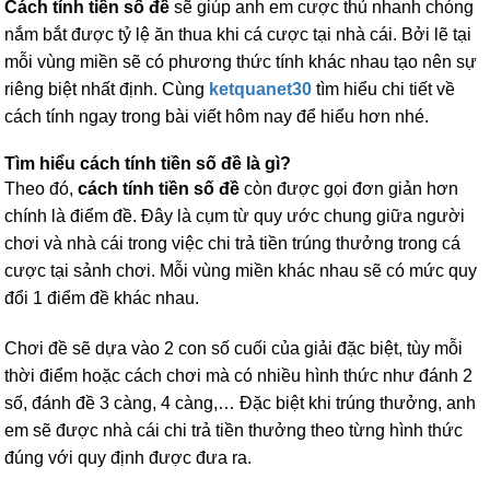
Cách tính tiền số đề
sẽ giúp anh em cược thủ nhanh chóng
nắm bắt được tỷ lệ ăn thua khi cá cược tại nhà cái. Bởi lẽ tại
mỗi vùng miền sẽ có phương thức tính khác nhau tạo nên sự
riêng biệt nhất định. Cùng
ketquanet30
tìm hiểu chi tiết về
cách tính ngay trong bài viết hôm nay để hiểu hơn nhé.
Tìm hiểu cách tính tiền số đề là gì?
Theo đó,
cách tính tiền số đề
còn được gọi đơn giản hơn
chính là điểm đề. Đây là cụm từ quy ước chung giữa người
chơi và nhà cái trong việc chi trả tiền trúng thưởng trong cá
cược tại sảnh chơi. Mỗi vùng miền khác nhau sẽ có mức quy
đổi 1 điểm đề khác nhau.
Chơi đề sẽ dựa vào 2 con số cuối của giải đặc biệt, tùy mỗi
thời điểm hoặc cách chơi mà có nhiều hình thức như đánh 2
số, đánh đề 3 càng, 4 càng,… Đặc biệt khi trúng thưởng, anh
em sẽ được nhà cái chi trả tiền thưởng theo từng hình thức
đúng với quy định được đưa ra.