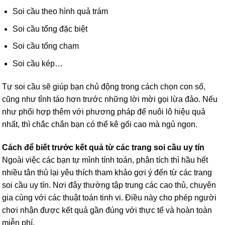
Soi cầu theo hình quả trám
Soi cầu tổng đặc biệt
Soi cầu tổng chạm
Soi cầu kép…
Tự soi cầu sẽ giúp bạn chủ động trong cách chọn con số,
cũng như tỉnh táo hơn trước những lời mời gọi lừa đảo. Nếu
như phối hợp thêm với phương pháp để nuôi lô hiệu quả
nhất, thì chắc chắn bạn có thể kê gối cao mà ngủ ngon.
Cách để biết trước kết quả từ các trang soi cầu uy tín
Ngoài việc các bạn tự mình tính toán, phân tích thì hầu hết
nhiều tân thủ lại yêu thích tham khảo gợi ý đến từ các trang
soi cầu uy tín. Nơi đây thường tập trung các cao thủ, chuyên
gia cùng với các thuật toán tinh vi. Điều này cho phép người
chơi nhận được kết quả gần đúng với thực tế và hoàn toàn
miễn phí.