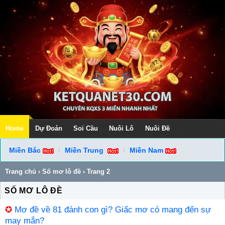
Bỏ
qua
nội
dung
Home
Dự Đoán
Soi Cầu
Nuôi Lô
Nuôi Đề
Miền Bắc
Miền Trung
Miền Nam
Trang chủ
›
Số mơ lô đề
›
Trang 2
SỐ MƠ LÔ ĐỀ
Mơ đề về 81 đánh con gì? Giấc mơ có mang đến sự
may mắn?